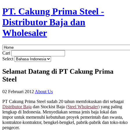
PT. Cakung Prima Steel -
Distributor Baja dan
Wholesaler
Cari
Select
Selamat Datang di PT Cakung Prima
Steel
02 Februari 2012
About Us
PT Cakung Prima Steel sudah 20 tahun memfokuskan diri sebagai
Distributor Baja
dan Stockist Baja
(Steel Wholesaler)
yang paling
lengkap di Indonesia. Menyediakan semua jenis baja lokal dan
impor untuk memenuhi kebutuhan proyek pemerintah dan swasta,
kontraktor-kontraktor, bengkel-bengkel, pabrik-pabrik dan toko-toko
pengecer.