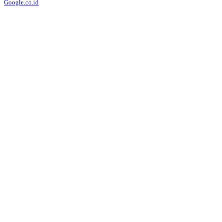
Google.co.id